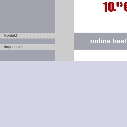
Kontakt
online best
Impressum